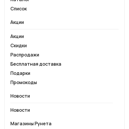
Список
Акции
Акции
Скидки
Распродажи
Бесплатная доставка
Подарки
Промокоды
Новости
Новости
Магазины Рунета