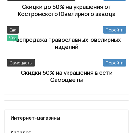
Скидки до 50% на украшения от
Костромского Ювелирного завода
Ева
Перейти
50%
Распродажа православных ювелирных
изделий
Самоцветы
Перейти
Скидки 50% на украшения в сети
Самоцветы
Интернет-магазины
Каталог