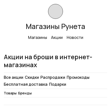
Магазины Рунета
Магазины
Акции
Новости
Акции на броши в интернет-
магазинах
Все акции
Скидки
Распродажи
Промокоды
Бесплатная доставка
Подарки
Товары
Бренды