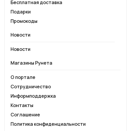
Бесплатная доставка
Подарки
Промокоды
Новости
Новости
Магазины Рунета
О портале
Сотрудничество
Информподдержка
Контакты
Соглашение
Политика конфиденциальности