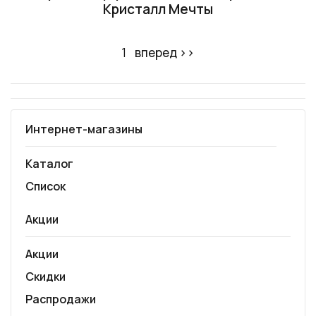
Кристалл Мечты
1
вперед ››
Интернет-магазины
Каталог
Список
Акции
Акции
Скидки
Распродажи