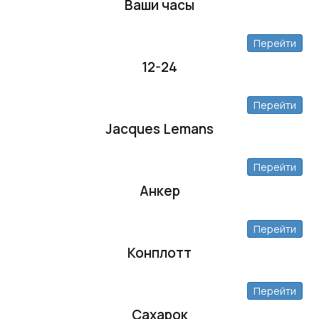
Ваши часы
Перейти
12-24
Перейти
Jacques Lemans
Перейти
Анкер
Перейти
Конплотт
Перейти
Сахарок