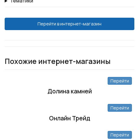
Тематики
Перейти в интернет-магазин
Похожие интернет-магазины
Перейти
Долина камней
Перейти
Онлайн Трейд
Перейти