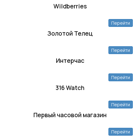
Wildberries
Перейти
Золотой Телец
Перейти
Интерчас
Перейти
316 Watch
Перейти
Первый часовой магазин
Перейти