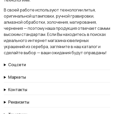
технологиям.
В своей работе используют технологии литья,
оригинальной штамповки, ручной гравировки,
алмазной обработки, золочения, матирования,
чернения — поэтому наша продукция отвечает самым
высоким стандартам. Если Вы находитесь в поисках
идеального интернет магазина ювелирных
украшений из серебра, загляните в наш каталог и
сделайте выбор — ваши ожидания будут оправданы!
Соцсети
Маркеты
Контакты
Реквизиты