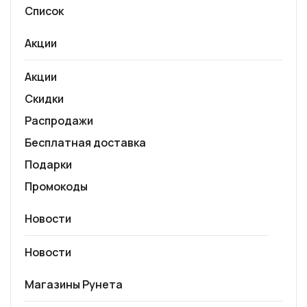
Список
Акции
Акции
Скидки
Распродажи
Бесплатная доставка
Подарки
Промокоды
Новости
Новости
Магазины Рунета