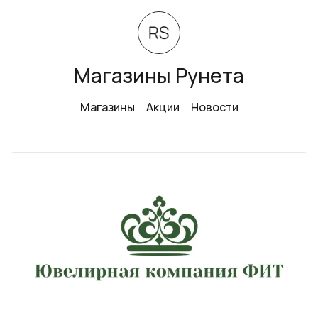
Магазины Рунета
Магазины
Акции
Новости