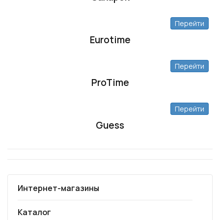
Перейти
Eurotime
Перейти
ProTime
Перейти
Guess
Интернет-магазины
Каталог