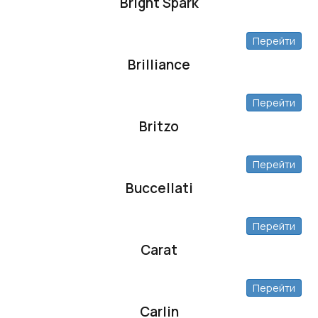
Bright Spark
Перейти
Brilliance
Перейти
Britzo
Перейти
Buccellati
Перейти
Carat
Перейти
Carlin