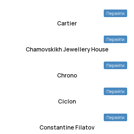
Перейти
Cartier
Перейти
Chamovskikh Jewellery House
Перейти
Chrono
Перейти
Ciclon
Перейти
Constantine Filatov