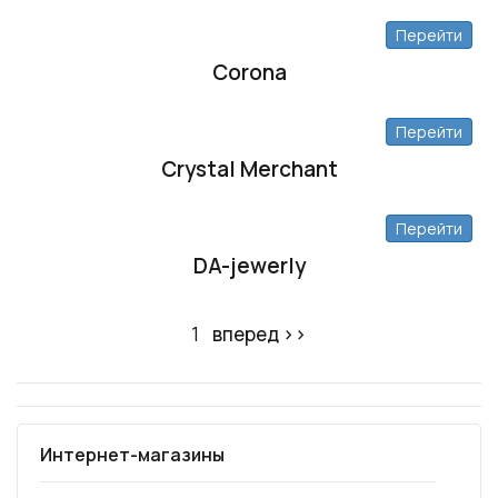
Перейти
Corona
Перейти
Crystal Merchant
Перейти
DA-jewerly
1
вперед ››
Интернет-магазины