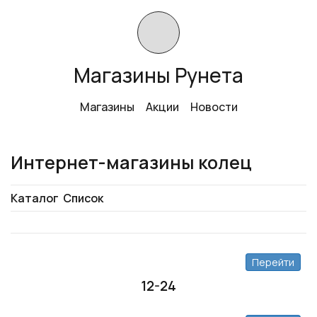
Магазины Рунета
Магазины
Акции
Новости
Интернет-магазины колец
Каталог
Список
Перейти
12-24