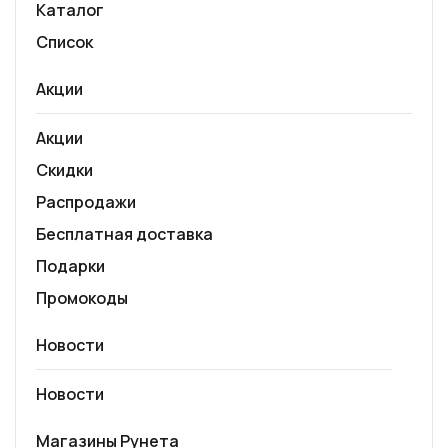
Каталог
Список
Акции
Акции
Скидки
Распродажи
Бесплатная доставка
Подарки
Промокоды
Новости
Новости
Магазины Рунета