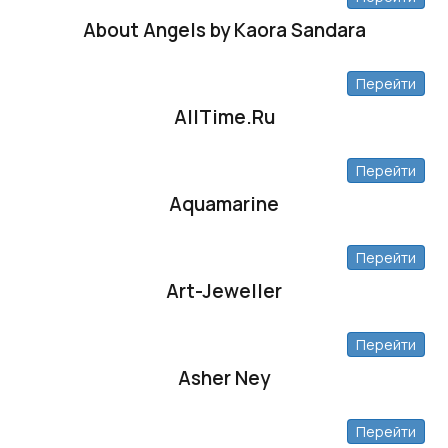
About Angels by Kaora Sandara
Перейти
AllTime.Ru
Перейти
Aquamarine
Перейти
Art-Jeweller
Перейти
Asher Ney
Перейти