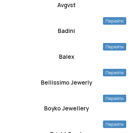
Avgvst
Перейти
Badini
Перейти
Balex
Перейти
Bellissimo Jewerly
Перейти
Boyko Jewellery
Перейти