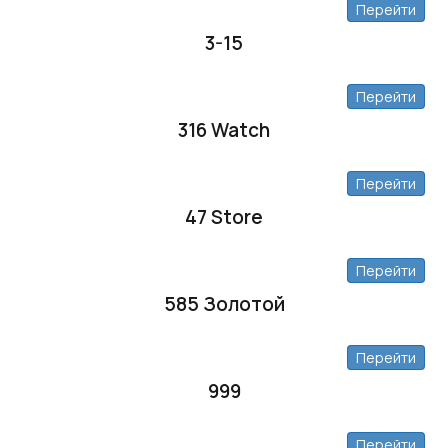
Перейти
3-15
Перейти
316 Watch
Перейти
47 Store
Перейти
585 Золотой
Перейти
999
Перейти