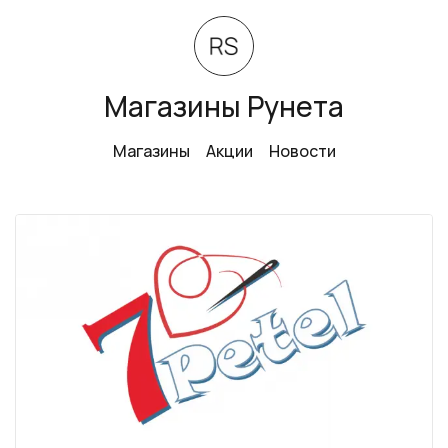
Магазины Рунета
Магазины
Акции
Новости