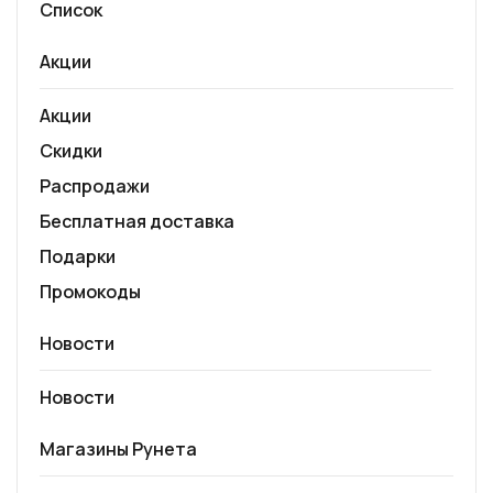
Список
Акции
Акции
Скидки
Распродажи
Бесплатная доставка
Подарки
Промокоды
Новости
Новости
Магазины Рунета