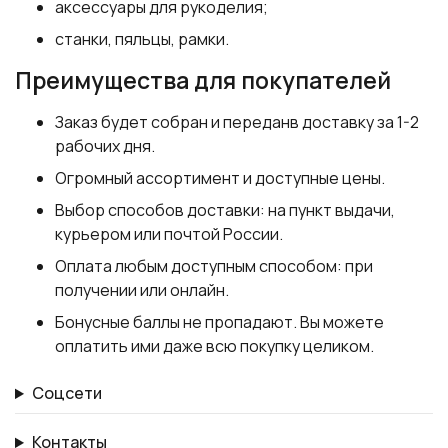
аксессуары для рукоделия;
станки, пяльцы, рамки.
Преимущества для покупателей
Заказ будет собран и переданв доставку за 1-2
рабочих дня.
Огромный ассортимент и доступные цены.
Выбор способов доставки: на пункт выдачи,
курьером или почтой России.
Оплата любым доступным способом: при
получении или онлайн.
Бонусные баллы не пропадают. Вы можете
оплатить ими даже всю покупку целиком.
Соцсети
Контакты