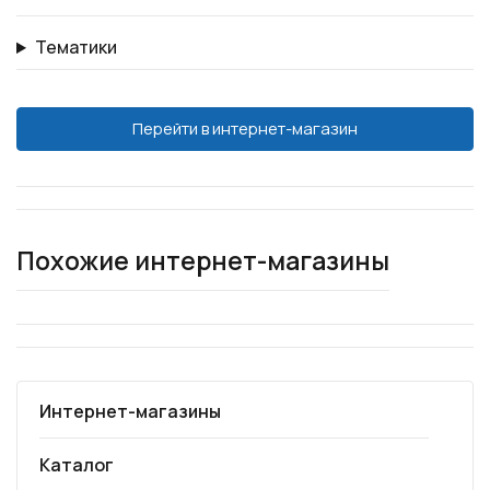
Тематики
Перейти в интернет-магазин
Похожие интернет-магазины
Интернет-магазины
Каталог