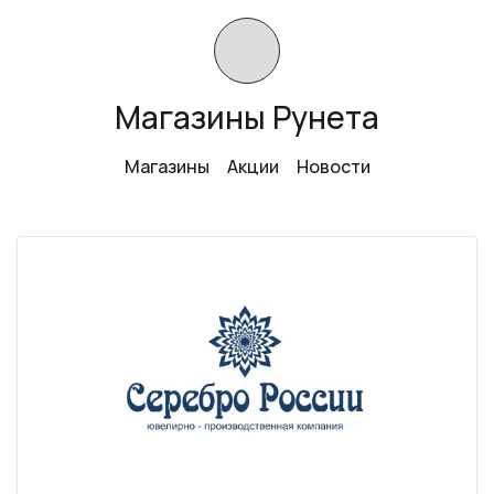
Магазины Рунета
Магазины
Акции
Новости