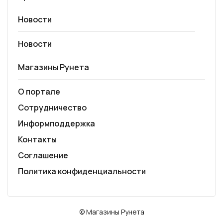
Новости
Новости
Магазины Рунета
О портале
Сотрудничество
Информподдержка
Контакты
Соглашение
Политика конфиденциальности
© Магазины Рунета