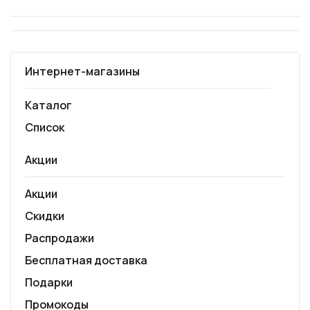
Интернет-магазины
Каталог
Список
Акции
Акции
Скидки
Распродажи
Бесплатная доставка
Подарки
Промокоды