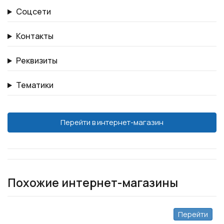
Соцсети
Контакты
Реквизиты
Тематики
Перейти в интернет-магазин
Похожие интернет-магазины
Перейти