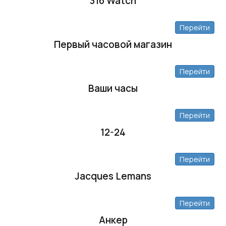
316 Watch
Перейти
Первый часовой магазин
Перейти
Ваши часы
Перейти
12-24
Перейти
Jacques Lemans
Перейти
Анкер