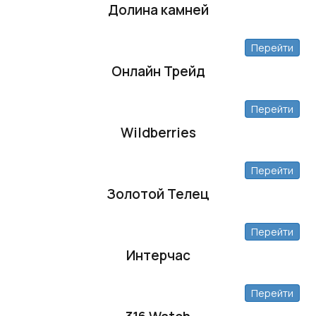
Долина камней
Перейти
Онлайн Трейд
Перейти
Wildberries
Перейти
Золотой Телец
Перейти
Интерчас
Перейти