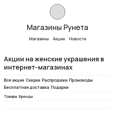
Магазины Рунета
Магазины
Акции
Новости
Акции на женские украшения в
интернет-магазинах
Все акции
Скидки
Распродажи
Промокоды
Бесплатная доставка
Подарки
Товары
Бренды