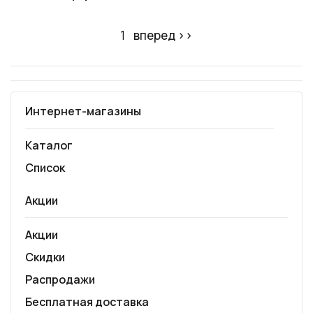
1
вперед ››
Интернет-магазины
Каталог
Список
Акции
Акции
Скидки
Распродажи
Бесплатная доставка