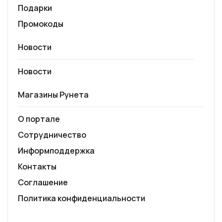
Подарки
Промокоды
Новости
Новости
Магазины Рунета
О портале
Сотрудничество
Информподдержка
Контакты
Соглашение
Политика конфиденциальности