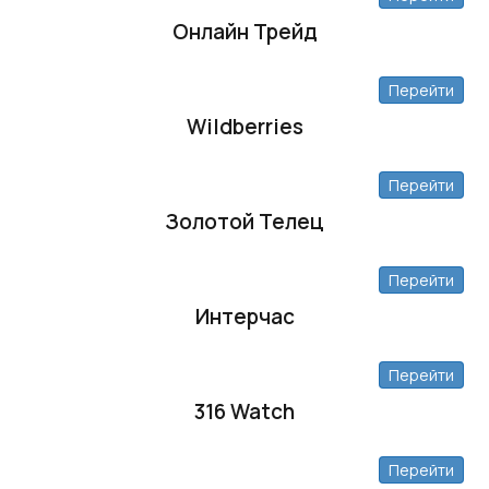
Онлайн Трейд
Перейти
Wildberries
Перейти
Золотой Телец
Перейти
Интерчас
Перейти
316 Watch
Перейти