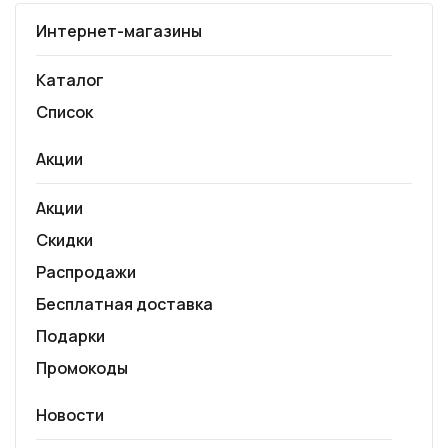
Интернет-магазины
Каталог
Список
Акции
Акции
Скидки
Распродажи
Бесплатная доставка
Подарки
Промокоды
Новости