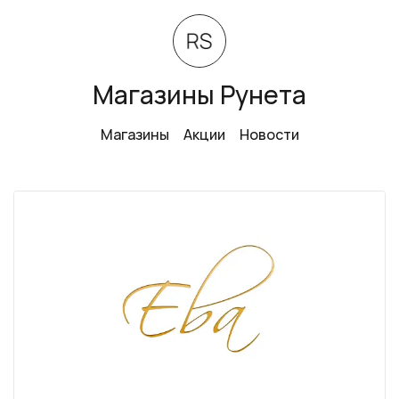
Магазины Рунета
Магазины
Акции
Новости