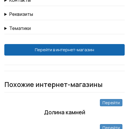
Контакты
Реквизиты
Тематики
Перейти в интернет-магазин
Похожие интернет-магазины
Перейти
Долина камней
Перейти