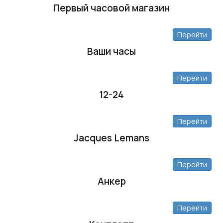
Первый часовой магазин
Перейти
Ваши часы
Перейти
12-24
Перейти
Jacques Lemans
Перейти
Анкер
Перейти