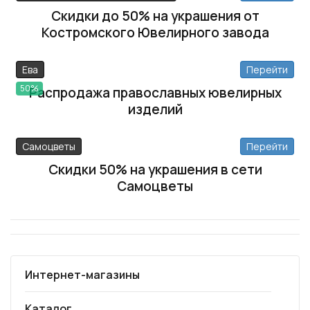
Скидки до 50% на украшения от
Костромского Ювелирного завода
Ева
Перейти
50%
Распродажа православных ювелирных
изделий
Самоцветы
Перейти
Скидки 50% на украшения в сети
Самоцветы
Интернет-магазины
Каталог