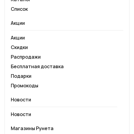
Список
Акции
Акции
Скидки
Распродажи
Бесплатная доставка
Подарки
Промокоды
Новости
Новости
Магазины Рунета