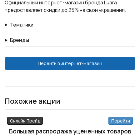
Официальный интернет-магазин бренда Luara
предоставляет скидки до 25% на свои украшения.
Тематики
Бренды
Перейти в интернет-магазин
Похожие акции
Онлайн Трейд
Перейти
Большая распродажа уцененных товаров