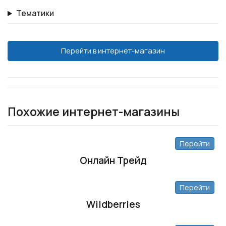
Тематики
Перейти в интернет-магазин
Похожие интернет-магазины
Перейти
Онлайн Трейд
Перейти
Wildberries