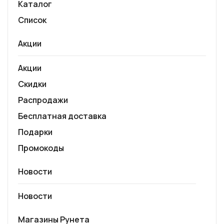
Каталог
Список
Акции
Акции
Скидки
Распродажи
Бесплатная доставка
Подарки
Промокоды
Новости
Новости
Магазины Рунета