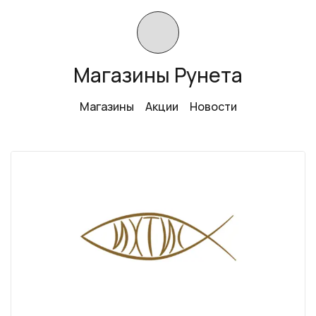
Магазины Рунета
Магазины
Акции
Новости