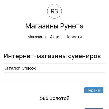
Магазины Рунета
Магазины
Акции
Новости
Интернет-магазины сувениров
Каталог
Список
Перейти
585 Золотой