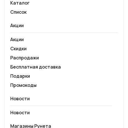
Каталог
Список
Акции
Акции
Скидки
Распродажи
Бесплатная доставка
Подарки
Промокоды
Новости
Новости
Магазины Рунета