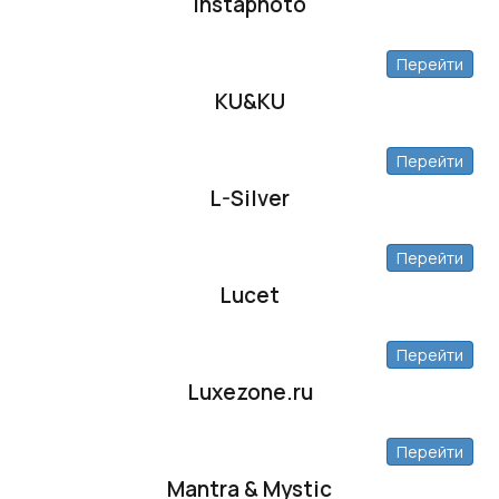
Instaphoto
Перейти
KU&KU
Перейти
L-Silver
Перейти
Lucet
Перейти
Luxezone.ru
Перейти
Mantra & Mystic