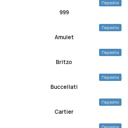
Перейти
999
Перейти
Amulet
Перейти
Britzo
Перейти
Buccellati
Перейти
Cartier
Перейти