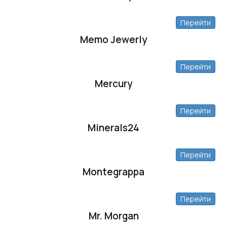
Перейти
Memo Jewerly
Перейти
Mercury
Перейти
Minerals24
Перейти
Montegrappa
Перейти
Mr. Morgan