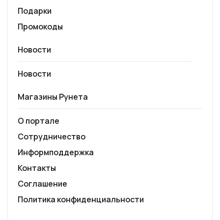
Подарки
Промокоды
Новости
Новости
Магазины Рунета
О портале
Сотрудничество
Информподдержка
Контакты
Соглашение
Политика конфиденциальности