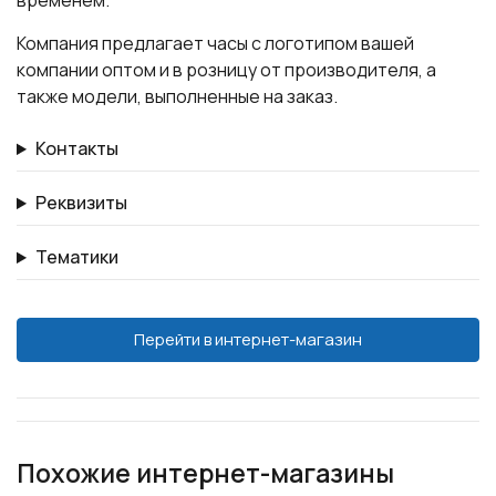
временем.
Компания предлагает часы с логотипом вашей
компании оптом и в розницу от производителя, а
также модели, выполненные на заказ.
Контакты
Реквизиты
Тематики
Перейти в интернет-магазин
Похожие интернет-магазины