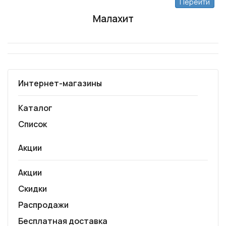
Перейти
Малахит
Интернет-магазины
Каталог
Список
Акции
Акции
Скидки
Распродажи
Бесплатная доставка