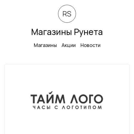
Магазины Рунета
Магазины
Акции
Новости