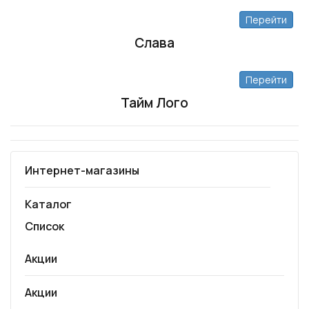
Перейти
Слава
Перейти
Тайм Лого
Интернет-магазины
Каталог
Список
Акции
Акции