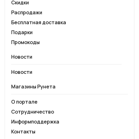
Скидки
Распродажи
Бесплатная доставка
Подарки
Промокоды
Новости
Новости
Магазины Рунета
О портале
Сотрудничество
Информподдержка
Контакты