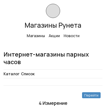
Магазины Рунета
Магазины
Акции
Новости
Интернет-магазины парных
часов
Каталог
Список
Перейти
4 Измерение