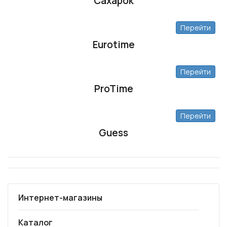
Сахарок
Перейти
Eurotime
Перейти
ProTime
Перейти
Guess
Интернет-магазины
Каталог