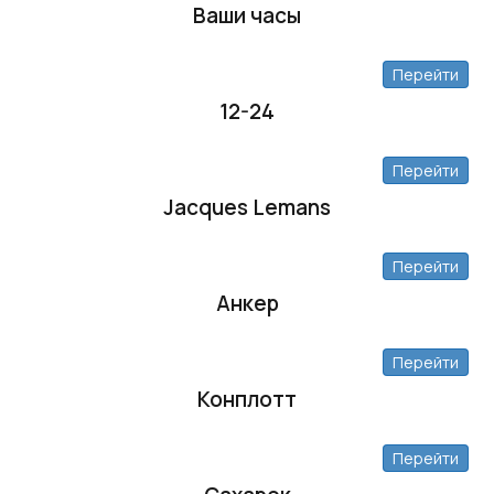
Ваши часы
Перейти
12-24
Перейти
Jacques Lemans
Перейти
Анкер
Перейти
Конплотт
Перейти