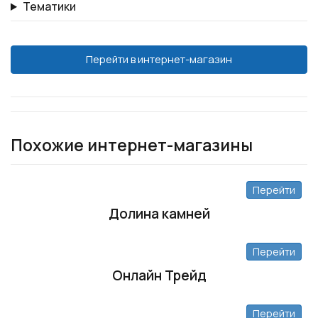
Тематики
Перейти в интернет-магазин
Похожие интернет-магазины
Перейти
Долина камней
Перейти
Онлайн Трейд
Перейти