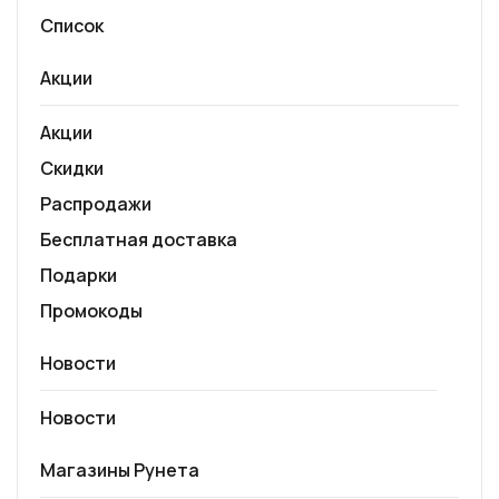
Список
Акции
Акции
Скидки
Распродажи
Бесплатная доставка
Подарки
Промокоды
Новости
Новости
Магазины Рунета