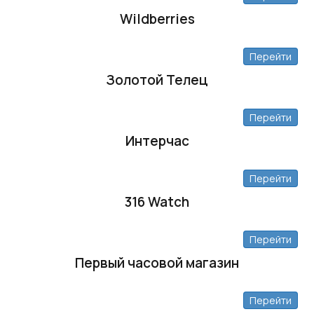
Wildberries
Перейти
Золотой Телец
Перейти
Интерчас
Перейти
316 Watch
Перейти
Первый часовой магазин
Перейти