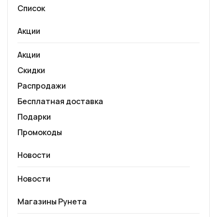
Список
Акции
Акции
Скидки
Распродажи
Бесплатная доставка
Подарки
Промокоды
Новости
Новости
Магазины Рунета