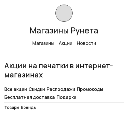
Магазины Рунета
Магазины
Акции
Новости
Акции на печатки в интернет-
магазинах
Все акции
Скидки
Распродажи
Промокоды
Бесплатная доставка
Подарки
Товары
Бренды