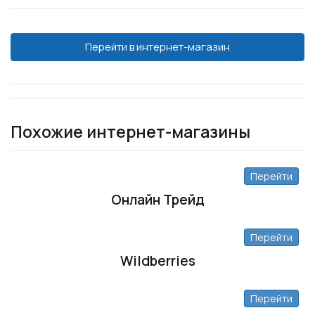
Перейти в интернет-магазин
Похожие интернет-магазины
Перейти
Онлайн Трейд
Перейти
Wildberries
Перейти