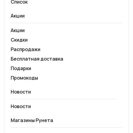
Список
Акции
Акции
Скидки
Распродажи
Бесплатная доставка
Подарки
Промокоды
Новости
Новости
Магазины Рунета