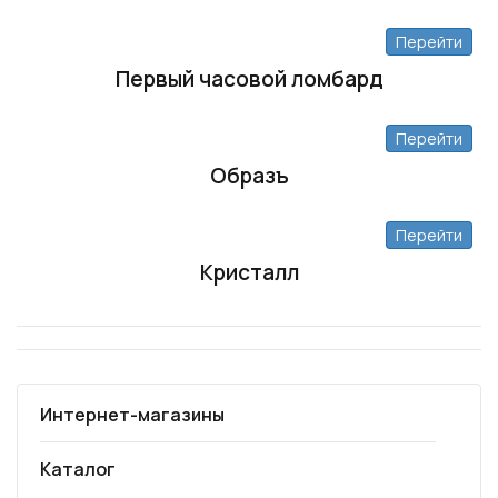
Перейти
Первый часовой ломбард
Перейти
Образъ
Перейти
Кристалл
Интернет-магазины
Каталог