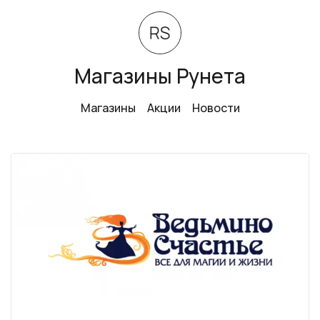
Магазины Рунета
Магазины
Акции
Новости