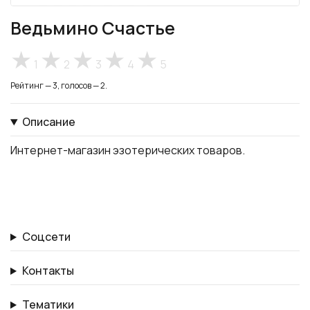
Ведьмино Счастье
1
2
3
4
5
Рейтинг — 3, голосов — 2.
Описание
Интернет-магазин эзотерических товаров.
Соцсети
Контакты
Тематики