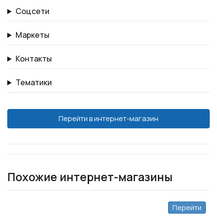
Соцсети
Маркеты
Контакты
Тематики
Перейти в интернет-магазин
Похожие интернет-магазины
Перейти