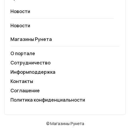
Новости
Новости
Магазины Рунета
О портале
Сотрудничество
Информподдержка
Контакты
Соглашение
Политика конфиденциальности
© Магазины Рунета