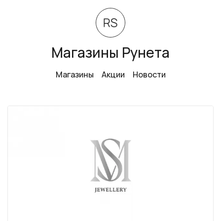
Магазины Рунета
Магазины
Акции
Новости