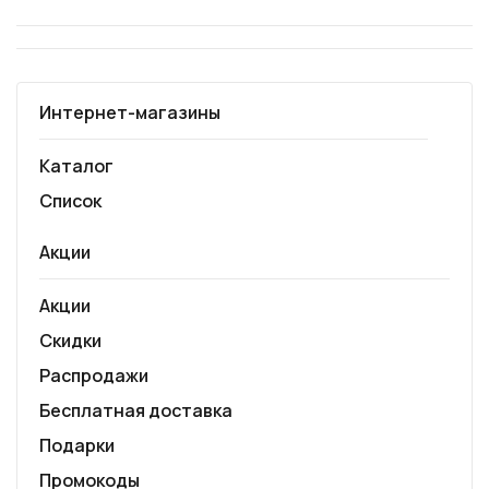
Интернет-магазины
Каталог
Список
Акции
Акции
Скидки
Распродажи
Бесплатная доставка
Подарки
Промокоды