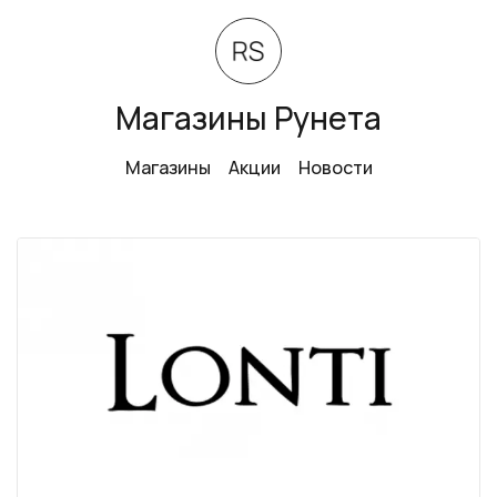
Магазины Рунета
Магазины
Акции
Новости