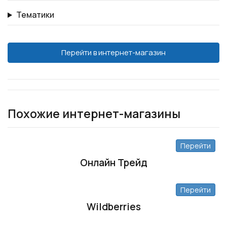
Тематики
Перейти в интернет-магазин
Похожие интернет-магазины
Перейти
Онлайн Трейд
Перейти
Wildberries