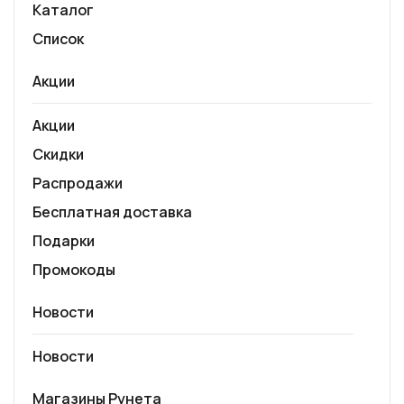
Каталог
Список
Акции
Акции
Скидки
Распродажи
Бесплатная доставка
Подарки
Промокоды
Новости
Новости
Магазины Рунета