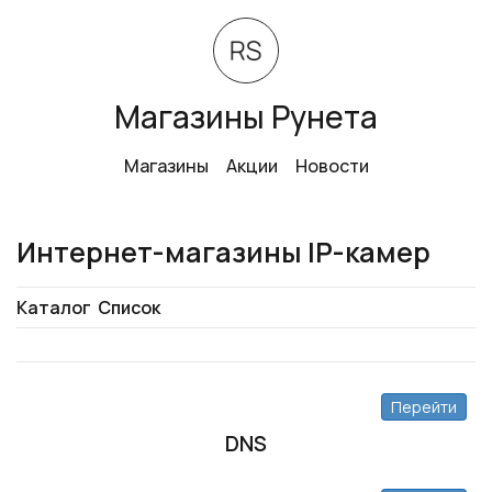
Магазины Рунета
Магазины
Акции
Новости
Интернет-магазины IP-камер
Каталог
Список
Перейти
DNS