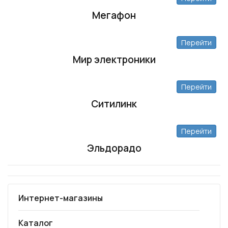
Мегафон
Перейти
Мир электроники
Перейти
Ситилинк
Перейти
Эльдорадо
Интернет-магазины
Каталог