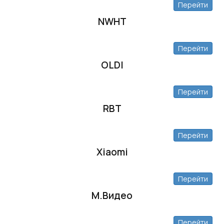
Перейти
NWHT
Перейти
OLDI
Перейти
RBT
Перейти
Xiaomi
Перейти
М.Видео
Перейти