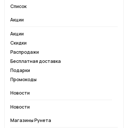
Список
Акции
Акции
Скидки
Распродажи
Бесплатная доставка
Подарки
Промокоды
Новости
Новости
Магазины Рунета