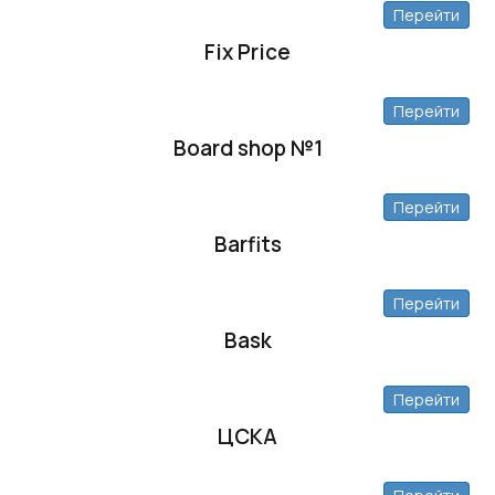
Перейти
Fix Price
Перейти
Board shop №1
Перейти
Barfits
Перейти
Bask
Перейти
ЦСКА