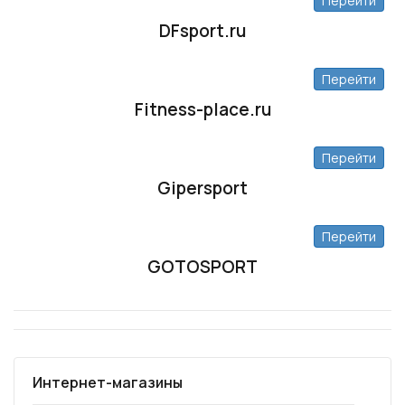
Перейти
DFsport.ru
Перейти
Fitness-place.ru
Перейти
Gipersport
Перейти
GOTOSPORT
Интернет-магазины