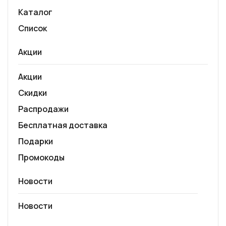
Каталог
Список
Акции
Акции
Скидки
Распродажи
Бесплатная доставка
Подарки
Промокоды
Новости
Новости