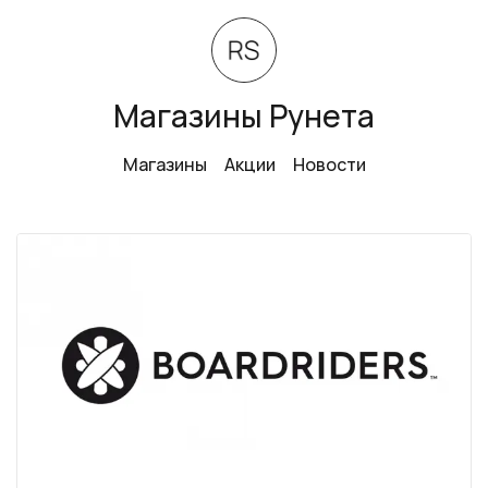
Магазины Рунета
Магазины
Акции
Новости