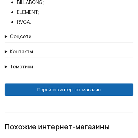
BILLABONG;
ELEMENT;
RVCA.
Соцсети
Контакты
Тематики
Перейти в интернет-магазин
Похожие интернет-магазины