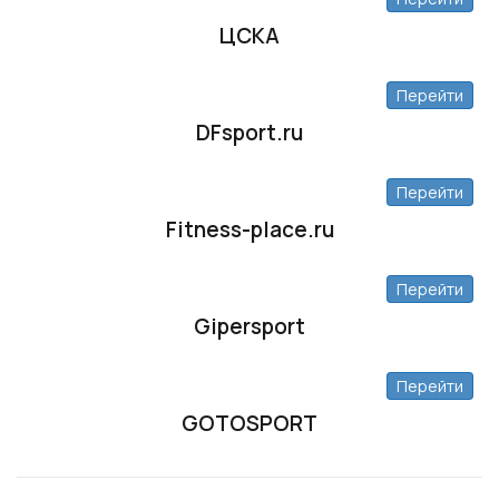
ЦСКА
Перейти
DFsport.ru
Перейти
Fitness-place.ru
Перейти
Gipersport
Перейти
GOTOSPORT