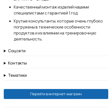
Качественный монтаж изделий нашими
специалистами с гарантией 1 год.
Крутые консультанты, которые очень глубоко
погружены в технические особенности
продуктов и их влиянии на тренировочную
деятельность.
Соцсети
Контакты
Тематики
Перейти в интернет-магазин