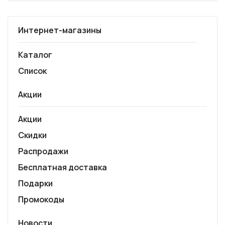
Интернет-магазины
Каталог
Список
Акции
Акции
Скидки
Распродажи
Бесплатная доставка
Подарки
Промокоды
Новости