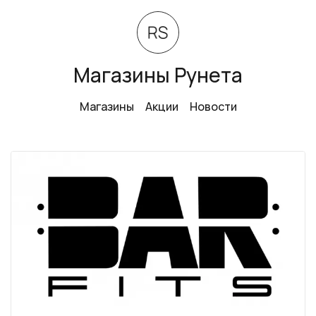
Магазины Рунета
Магазины
Акции
Новости