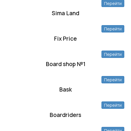
Перейти
Sima Land
Перейти
Fix Price
Перейти
Board shop №1
Перейти
Bask
Перейти
Boardriders
Перейти