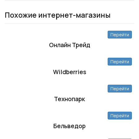
Похожие интернет-магазины
Перейти
Онлайн Трейд
Перейти
Wildberries
Перейти
Технопарк
Перейти
Бельведор