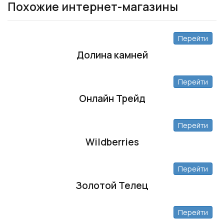
Похожие интернет-магазины
Перейти
Долина камней
Перейти
Онлайн Трейд
Перейти
Wildberries
Перейти
Золотой Телец
Перейти