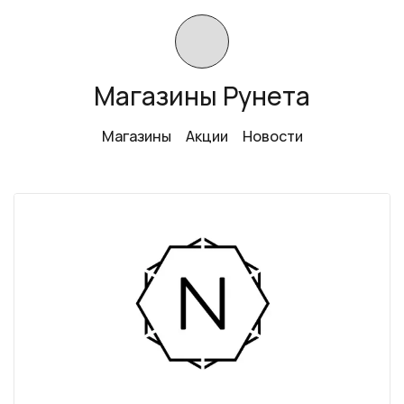
Магазины Рунета
Магазины
Акции
Новости