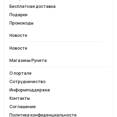
Бесплатная доставка
Подарки
Промокоды
Новости
Новости
Магазины Рунета
О портале
Сотрудничество
Информподдержка
Контакты
Соглашение
Политика конфиденциальности