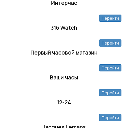
Интерчас
Перейти
316 Watch
Перейти
Первый часовой магазин
Перейти
Ваши часы
Перейти
12-24
Перейти
Jacques Lemans