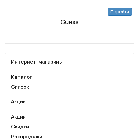
Перейти
Guess
Интернет-магазины
Каталог
Список
Акции
Акции
Скидки
Распродажи