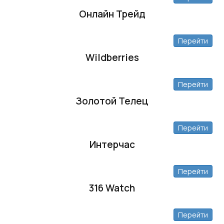
Онлайн Трейд
Перейти
Wildberries
Перейти
Золотой Телец
Перейти
Интерчас
Перейти
316 Watch
Перейти