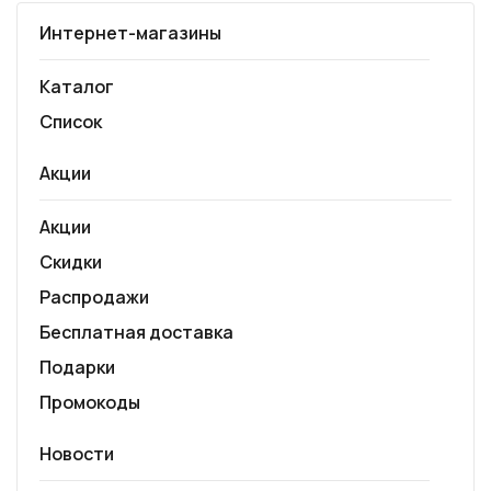
Интернет-магазины
Каталог
Список
Акции
Акции
Скидки
Распродажи
Бесплатная доставка
Подарки
Промокоды
Новости