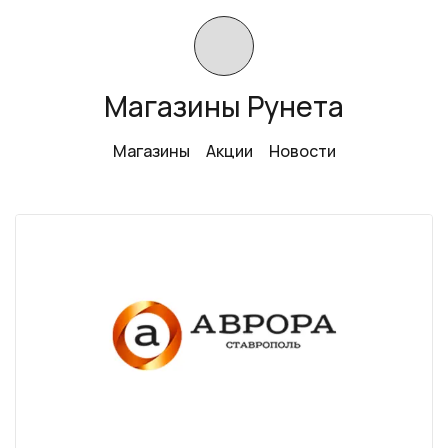
Магазины Рунета
Магазины
Акции
Новости