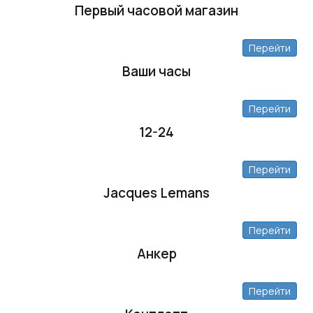
Первый часовой магазин
Перейти
Ваши часы
Перейти
12-24
Перейти
Jacques Lemans
Перейти
Анкер
Перейти