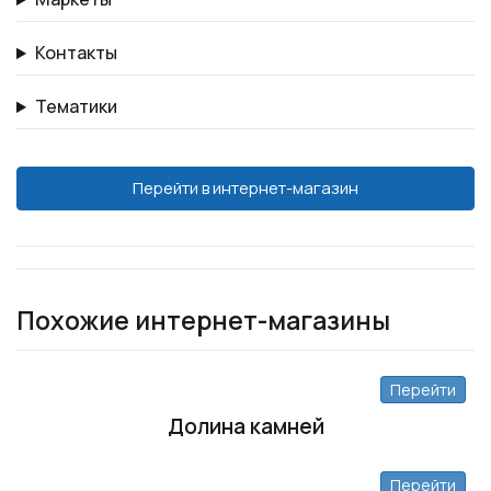
Контакты
Тематики
Перейти в интернет-магазин
Похожие интернет-магазины
Перейти
Долина камней
Перейти