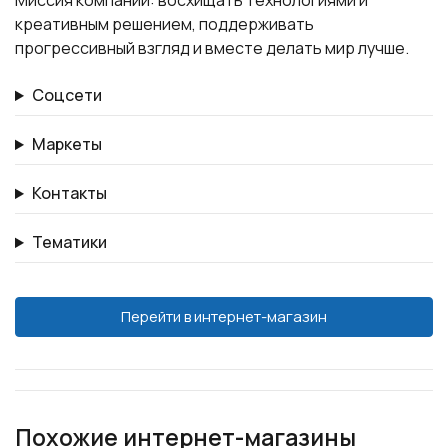
Миссия компании: восхищать технологиями и
креативным решением, поддерживать
прогрессивный взгляд и вместе делать мир лучше.
Соцсети
Маркеты
Контакты
Тематики
Перейти в интернет-магазин
Похожие интернет-магазины