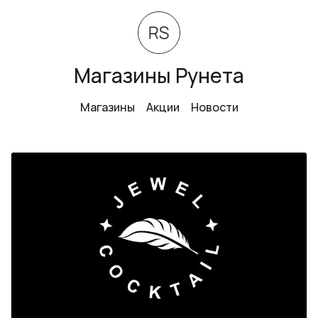
Магазины Рунета
Магазины
Акции
Новости