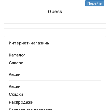
Перейти
Guess
Интернет-магазины
Каталог
Список
Акции
Акции
Скидки
Распродажи