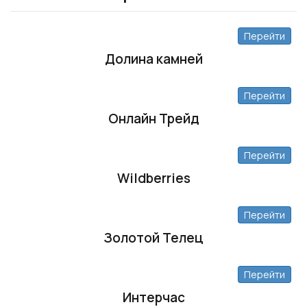
Перейти
Долина камней
Перейти
Онлайн Трейд
Перейти
Wildberries
Перейти
Золотой Телец
Перейти
Интерчас