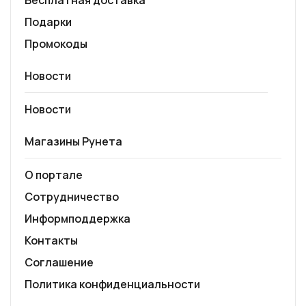
Бесплатная доставка
Подарки
Промокоды
Новости
Новости
Магазины Рунета
О портале
Сотрудничество
Информподдержка
Контакты
Соглашение
Политика конфиденциальности