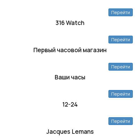
Перейти
316 Watch
Перейти
Первый часовой магазин
Перейти
Ваши часы
Перейти
12-24
Перейти
Jacques Lemans