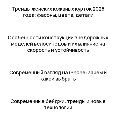
Тренды женских кожаных курток 2026
года: фасоны, цвета, детали
Особенности конструкции внедорожных
моделей велосипедов и их влияние на
скорость и устойчивость
Современный взгляд на iPhone: зачем и
какой выбрать
Современные бейджи: тренды и новые
технологии