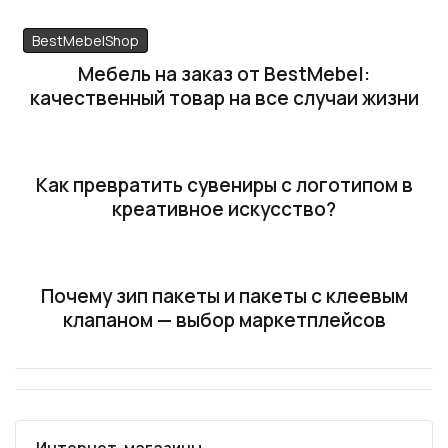
BestMebelShop
Мебель на заказ от BestMebel:
качественный товар на все случаи жизни
Как превратить сувениры с логотипом в
креативное искусство?
Почему зип пакеты и пакеты с клеевым
клапаном — выбор маркетплейсов