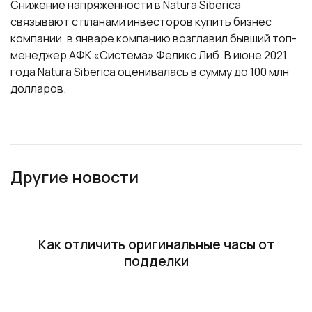
Снижение напряженности в Natura Siberica
связывают с планами инвесторов купить бизнес
компании, в январе компанию возглавил бывший топ-
менеджер АФК «Система» Феликс Либ. В июне 2021
года Natura Siberica оценивалась в сумму до 100 млн
долларов.
Другие новости
Как отличить оригинальные часы от
подделки