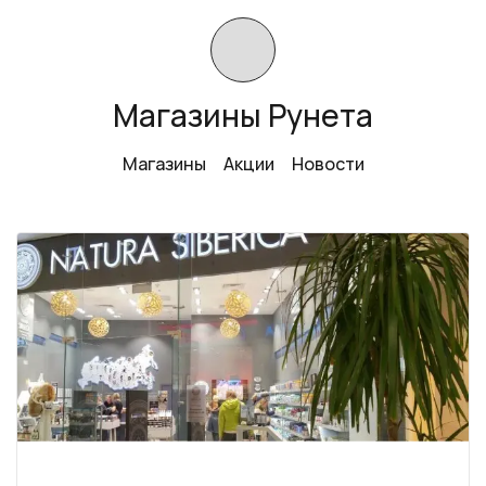
Магазины Рунета
Магазины
Акции
Новости