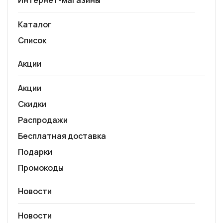
Интернет-магазины
Каталог
Список
Акции
Акции
Скидки
Распродажи
Бесплатная доставка
Подарки
Промокоды
Новости
Новости