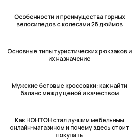
Особенности и преимущества горных
велосипедов с колесами 26 дюймов
Основные типы туристических рюкзаков и
их назначение
Мужские беговые кроссовки: как найти
баланс между ценой и качеством
Как НОНТОН стал лучшим мебельным
онлайн-магазином и почему здесь стоит
покупать