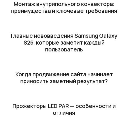
Монтаж внутрипольного конвектора:
преимущества и ключевые требования
Главные нововведения Samsung Galaxy
S26, которые заметит каждый
пользователь
Когда продвижение сайта начинает
приносить заметный результат?
Прожекторы LED PAR — особенности и
отличия