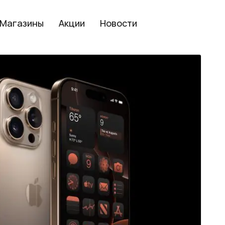
Магазины
Акции
Новости