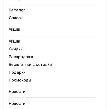
Каталог
Список
Акции
Акции
Скидки
Распродажи
Бесплатная доставка
Подарки
Промокоды
Новости
Новости