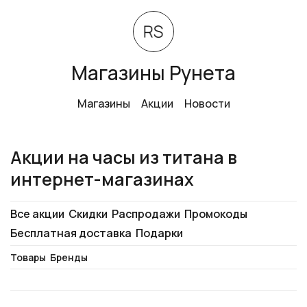
Магазины Рунета
Магазины
Акции
Новости
Акции на часы из титана в
интернет-магазинах
Все акции
Скидки
Распродажи
Промокоды
Бесплатная доставка
Подарки
Товары
Бренды