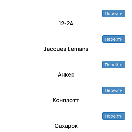
Перейти
12-24
Перейти
Jacques Lemans
Перейти
Анкер
Перейти
Конплотт
Перейти
Сахарок