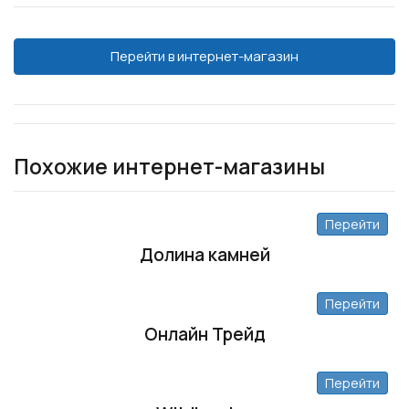
Перейти в интернет-магазин
Похожие интернет-магазины
Перейти
Долина камней
Перейти
Онлайн Трейд
Перейти