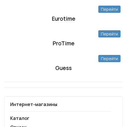
Перейти
Eurotime
Перейти
ProTime
Перейти
Guess
Интернет-магазины
Каталог