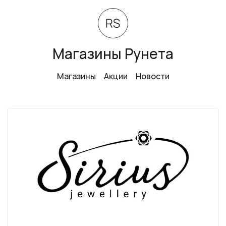
Магазины Рунета
Магазины
Акции
Новости