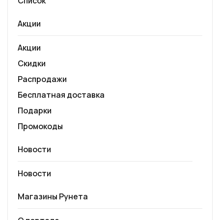
Список
Акции
Акции
Скидки
Распродажи
Бесплатная доставка
Подарки
Промокоды
Новости
Новости
Магазины Рунета