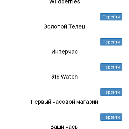
Wildberries
Перейти
Золотой Телец
Перейти
Интерчас
Перейти
316 Watch
Перейти
Первый часовой магазин
Перейти
Ваши часы