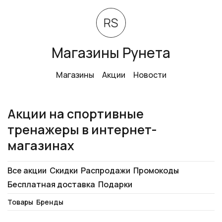
Магазины Рунета
Магазины
Акции
Новости
Акции на спортивные
тренажеры в интернет-
магазинах
Все акции
Скидки
Распродажи
Промокоды
Бесплатная доставка
Подарки
Товары
Бренды