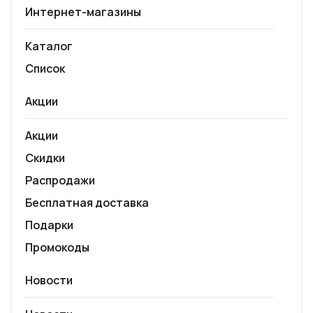
Интернет-магазины
Каталог
Список
Акции
Акции
Скидки
Распродажи
Бесплатная доставка
Подарки
Промокоды
Новости