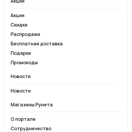
Акции
Акции
Скидки
Распродажи
Бесплатная доставка
Подарки
Промокоды
Новости
Новости
Магазины Рунета
О портале
Сотрудничество