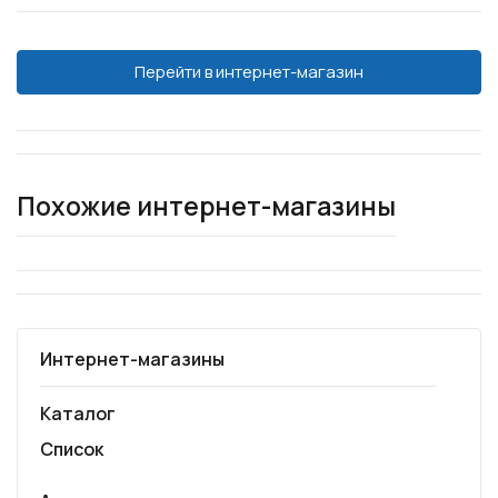
Перейти в интернет-магазин
Похожие интернет-магазины
Интернет-магазины
Каталог
Список