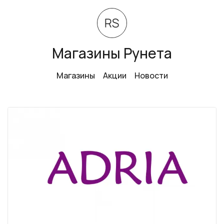
Магазины Рунета
Магазины
Акции
Новости