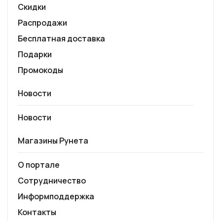
Скидки
Распродажи
Бесплатная доставка
Подарки
Промокоды
Новости
Новости
Магазины Рунета
О портале
Сотрудничество
Информподдержка
Контакты