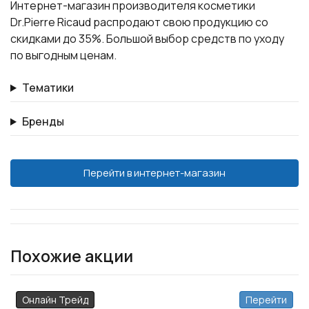
Интернет-магазин производителя косметики
Dr.Pierre Ricaud распродают свою продукцию со
скидками до 35%. Большой выбор средств по уходу
по выгодным ценам.
Тематики
Бренды
Перейти в интернет-магазин
Похожие акции
Онлайн Трейд
Перейти