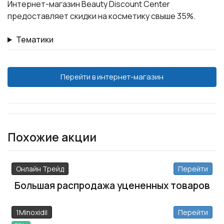
Интернет-магазин Beauty Discount Center
предоставляет скидки на косметику свыше 35%.
Тематики
Перейти в интернет-магазин
Похожие акции
Онлайн Трейд
Перейти
Большая распродажа уцененных товаров
1Minoxidil​​​​​​​
Перейти