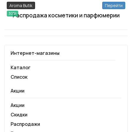
Aroma Butik
Перейти
30%
Распродажа косметики и парфюмерии
Интернет-магазины
Каталог
Список
Акции
Акции
Скидки
Распродажи