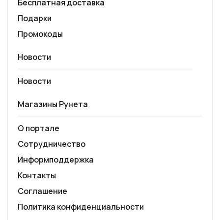
Бесплатная доставка
Подарки
Промокоды
Новости
Новости
Магазины Рунета
О портале
Сотрудничество
Информподдержка
Контакты
Соглашение
Политика конфиденциальности