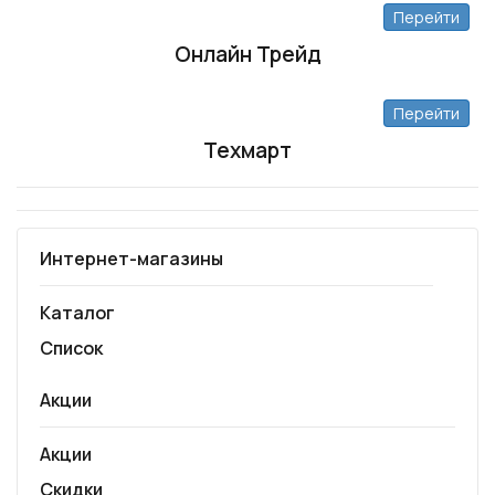
Перейти
Онлайн Трейд
Перейти
Техмарт
Интернет-магазины
Каталог
Список
Акции
Акции
Скидки