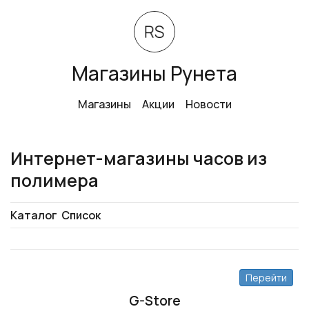
Магазины Рунета
Магазины
Акции
Новости
Интернет-магазины часов из
полимера
Каталог
Список
Перейти
G-Store