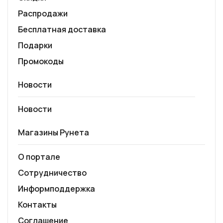
Распродажи
Бесплатная доставка
Подарки
Промокоды
Новости
Новости
Магазины Рунета
О портале
Сотрудничество
Информподдержка
Контакты
Соглашение