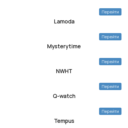
Перейти
Lamoda
Перейти
Mysterytime
Перейти
NWHT
Перейти
Q-watch
Перейти
Tempus