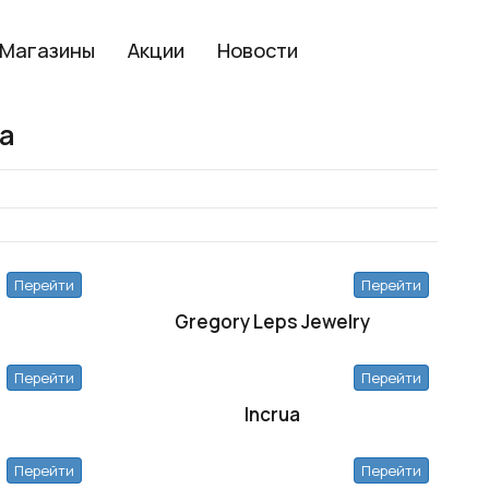
Магазины
Акции
Новости
а
Перейти
Перейти
Gregory Leps Jewelry
Перейти
Перейти
Incrua
Перейти
Перейти