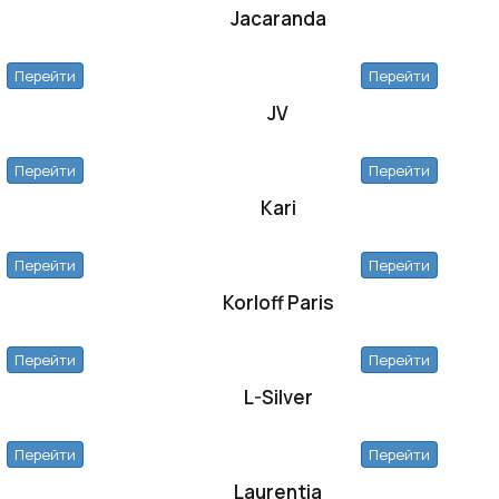
Jacaranda
Перейти
Перейти
JV
Перейти
Перейти
Kari
Перейти
Перейти
Korloff Paris
Перейти
Перейти
L-Silver
Перейти
Перейти
Laurentia