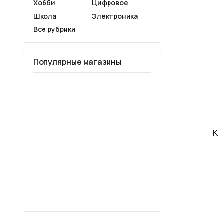
Хобби
Цифровое
Школа
Электроника
Все рубрики
Популярные магазины
K