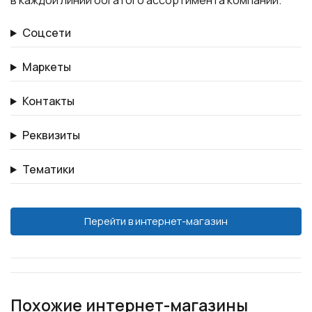
в каждой линии богатого ассортимента компании.
Соцсети
Маркеты
Контакты
Реквизиты
Тематики
Перейти в интернет-магазин
Похожие интернет-магазины