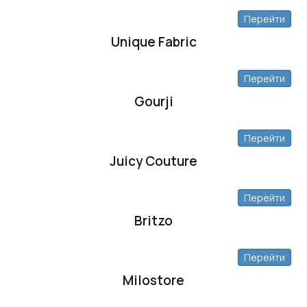
Перейти
Unique Fabric
Перейти
Gourji
Перейти
Juicy Couture
Перейти
Britzo
Перейти
Milostore