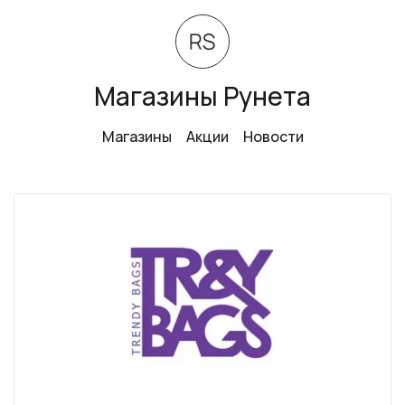
Магазины Рунета
Магазины
Акции
Новости