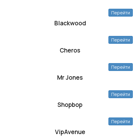
Перейти
Blackwood
Перейти
Cheros
Перейти
Mr Jones
Перейти
Shopbop
Перейти
VipAvenue