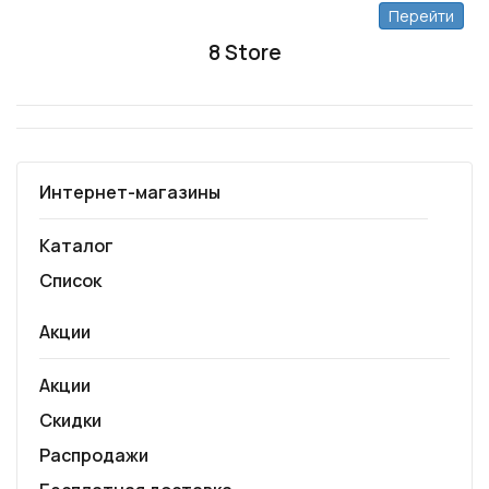
Перейти
8 Store
Интернет-магазины
Каталог
Список
Акции
Акции
Скидки
Распродажи