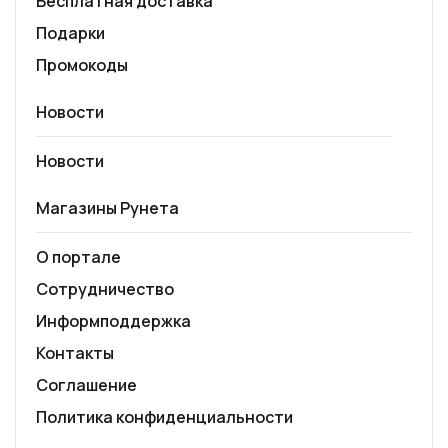
Бесплатная доставка
Подарки
Промокоды
Новости
Новости
Магазины Рунета
О портале
Сотрудничество
Информподдержка
Контакты
Соглашение
Политика конфиденциальности