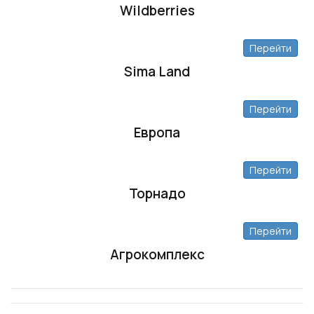
Wildberries
Перейти
Sima Land
Перейти
Европа
Перейти
Торнадо
Перейти
Агрокомплекс