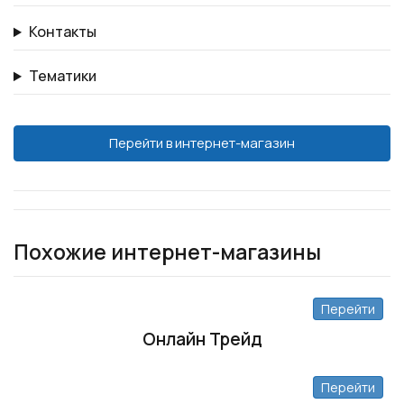
Контакты
Тематики
Перейти в интернет-магазин
Похожие интернет-магазины
Перейти
Онлайн Трейд
Перейти