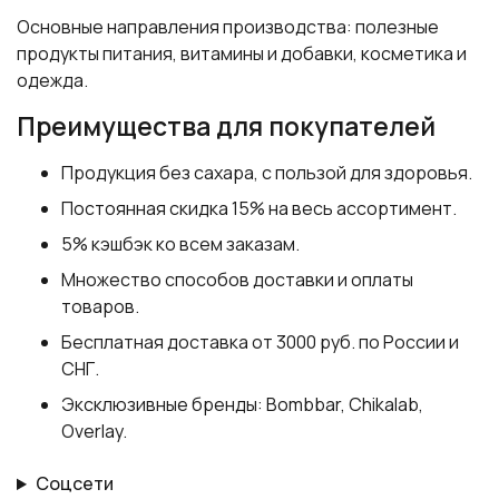
Основные направления производства: полезные
продукты питания, витамины и добавки, косметика и
одежда.
Преимущества для покупателей
Продукция без сахара, с пользой для здоровья.
Постоянная скидка 15% на весь ассортимент.
5% кэшбэк ко всем заказам.
Множество способов доставки и оплаты
товаров.
Бесплатная доставка от 3000 руб. по России и
СНГ.
Эксклюзивные бренды: Bombbar, Chikalab,
Overlay.
Соцсети