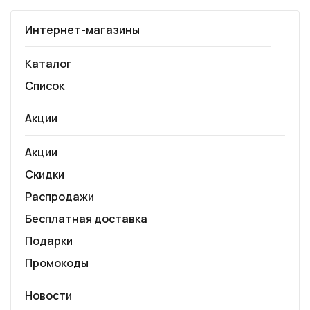
Интернет-магазины
Каталог
Список
Акции
Акции
Скидки
Распродажи
Бесплатная доставка
Подарки
Промокоды
Новости