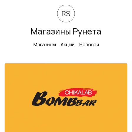
Магазины Рунета
Магазины
Акции
Новости