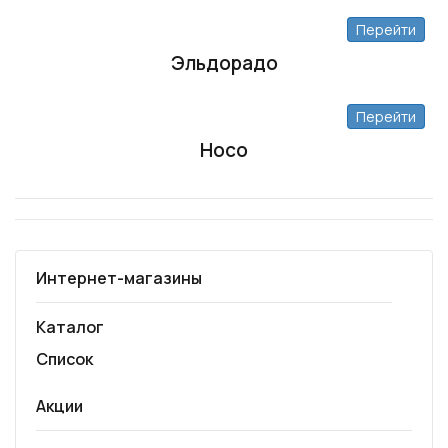
Перейти
Эльдорадо
Перейти
Hoco
Интернет-магазины
Каталог
Список
Акции