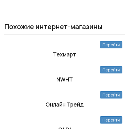
Похожие интернет-магазины
Перейти
Техмарт
Перейти
NWHT
Перейти
Онлайн Трейд
Перейти