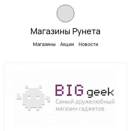
Магазины Рунета
Магазины
Акции
Новости