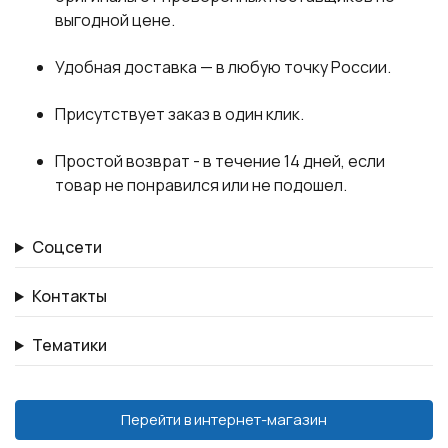
выгодной цене.
Удобная доставка — в любую точку России.
Присутствует заказ в один клик.
Простой возврат - в течение 14 дней, если
товар не понравился или не подошел.
Соцсети
Контакты
Тематики
Перейти в интернет-магазин