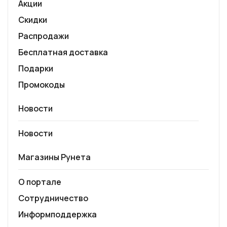
Акции
Скидки
Распродажи
Бесплатная доставка
Подарки
Промокоды
Новости
Новости
Магазины Рунета
О портале
Сотрудничество
Информподдержка