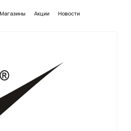
Магазины
Акции
Новости