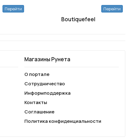
Перейти
Перейти
Boutiquefeel
Магазины Рунета
О портале
Сотрудничество
Информподдержка
Контакты
Соглашение
Политика конфиденциальности