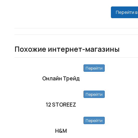
Перейти в
Похожие интернет-магазины
Перейти
Онлайн Трейд
Перейти
12 STOREEZ
Перейти
H&M