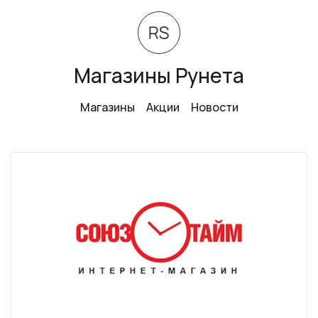
Магазины Рунета
Магазины
Акции
Новости