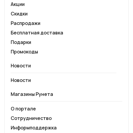
Акции
Скидки
Распродажи
Бесплатная доставка
Подарки
Промокоды
Новости
Новости
Магазины Рунета
О портале
Сотрудничество
Информподдержка