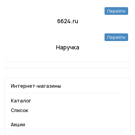
Перейти
6624.ru
Перейти
Наручка
Интернет-магазины
Каталог
Список
Акции