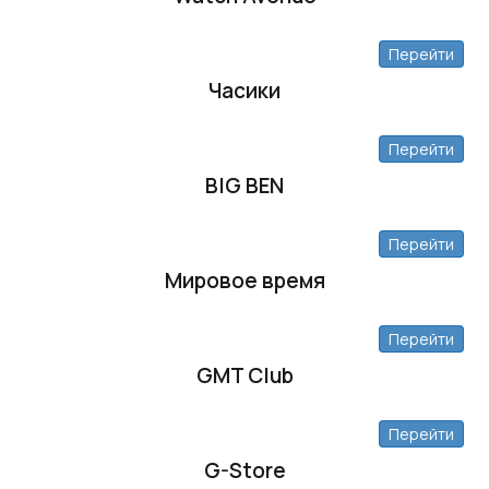
Перейти
Часики
Перейти
BIG BEN
Перейти
Мировое время
Перейти
GMT Club
Перейти
G-Store