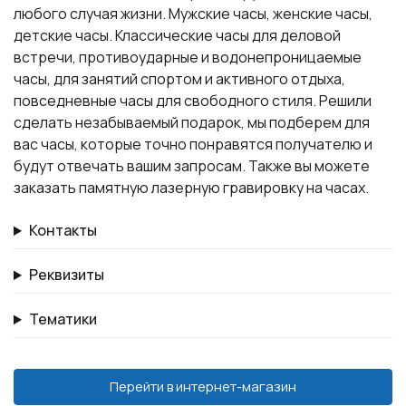
любого случая жизни. Мужские часы, женские часы,
детские часы. Классические часы для деловой
встречи, противоударные и водонепроницаемые
часы, для занятий спортом и активного отдыха,
повседневные часы для свободного стиля. Решили
сделать незабываемый подарок, мы подберем для
вас часы, которые точно понравятся получателю и
будут отвечать вашим запросам. Также вы можете
заказать памятную лазерную гравировку на часах.
Контакты
Реквизиты
Тематики
Перейти в интернет-магазин