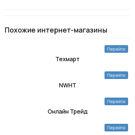
Похожие интернет-магазины
Перейти
Техмарт
Перейти
NWHT
Перейти
Онлайн Трейд
Перейти