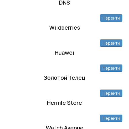
DNS
Перейти
Wildberries
Перейти
Huawei
Перейти
Золотой Телец
Перейти
Hermle Store
Перейти
Watch Avenue