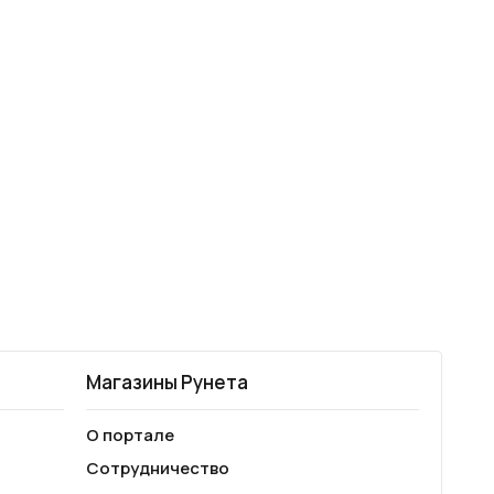
Магазины Рунета
О портале
Сотрудничество