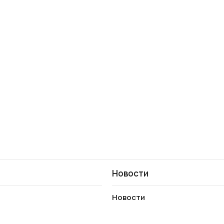
Новости
Новости