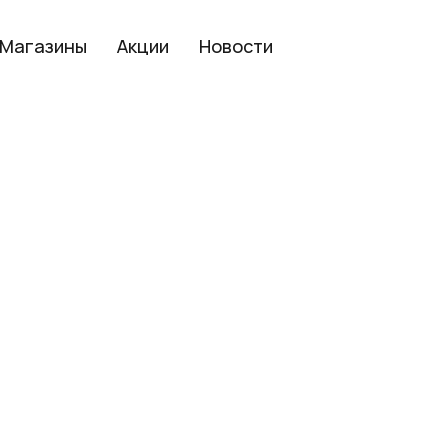
Магазины
Акции
Новости