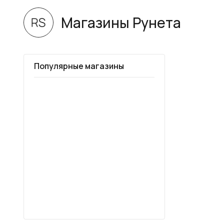
Магазины Рунета
Популярные магазины