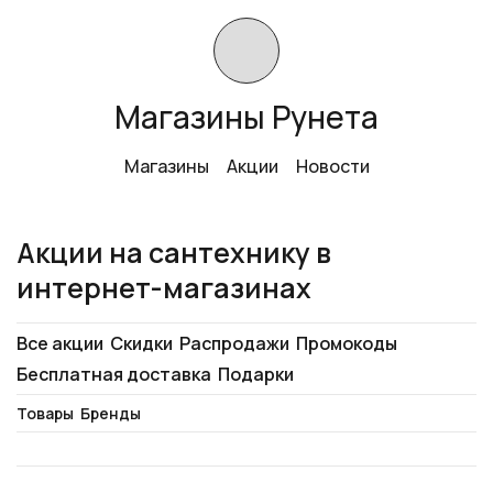
Магазины Рунета
Магазины
Акции
Новости
Акции на сантехнику в
интернет-магазинах
Все акции
Скидки
Распродажи
Промокоды
Бесплатная доставка
Подарки
Товары
Бренды