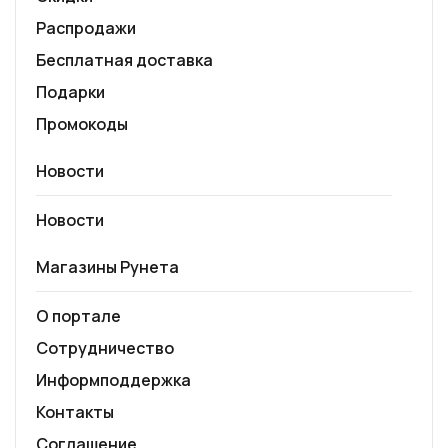
Распродажи
Бесплатная доставка
Подарки
Промокоды
Новости
Новости
Магазины Рунета
О портале
Сотрудничество
Информподдержка
Контакты
Соглашение