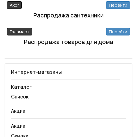
Axor
Перейти
Распродажа сантехники
Галамарт
Перейти
Распродажа товаров для дома
Интернет-магазины
Каталог
Список
Акции
Акции
Скидки