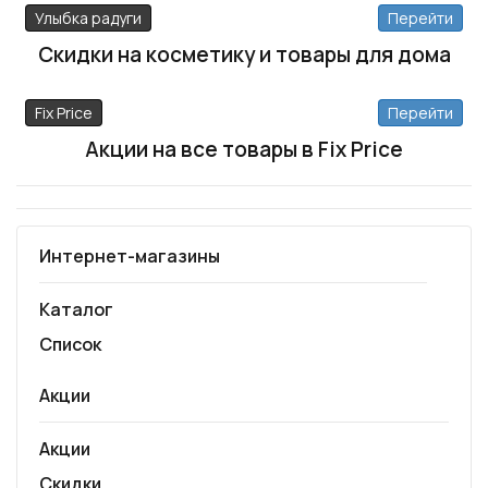
Улыбка радуги
Перейти
Скидки на косметику и товары для дома
Fix Price
Перейти
Акции на все товары в Fix Price
Интернет-магазины
Каталог
Список
Акции
Акции
Скидки