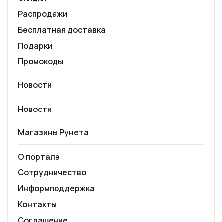
Распродажи
Бесплатная доставка
Подарки
Промокоды
Новости
Новости
Магазины Рунета
О портале
Сотрудничество
Информподдержка
Контакты
Соглашение