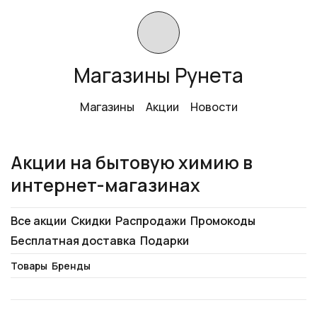
Магазины Рунета
Магазины
Акции
Новости
Акции на бытовую химию в
интернет-магазинах
Все акции
Скидки
Распродажи
Промокоды
Бесплатная доставка
Подарки
Товары
Бренды