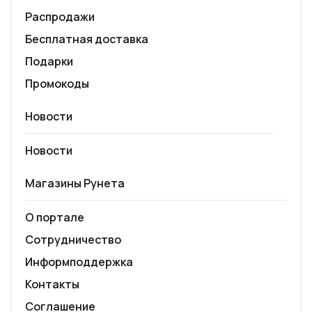
Распродажи
Бесплатная доставка
Подарки
Промокоды
Новости
Новости
Магазины Рунета
О портале
Сотрудничество
Информподдержка
Контакты
Соглашение