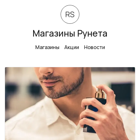
Магазины Рунета
Магазины
Акции
Новости