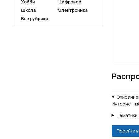
Хобби
Цифровое
Школа
Электроника
Все рубрики
Распро
Описание
Интернет-м
Тематики
Перейти в