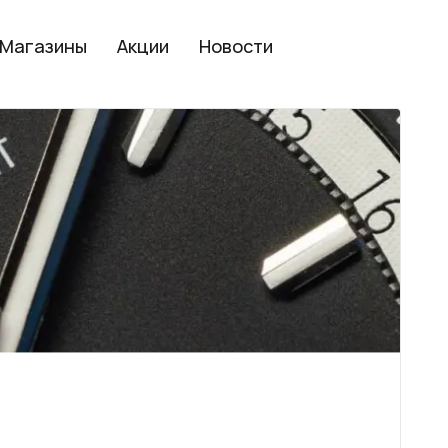
Магазины
Акции
Новости